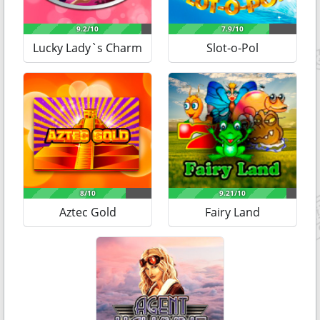
Сильные и слабые стороны игрового автомата
Аппарат с выводом Bananas Go Bahamas относится к
Lucky Lady`s Charm
Slot-o-Pol
фруктовым слотам и на общем фоне своих
предшественников выглядит весьма достойно. Набор
функций характерен для всех гаминаторов от Новоматик.
В распоряжении любителей азарта: дикарь, гейм на
удвоение шансов, Scatter и фри-спины. Отсутствие
тематического раунда можно было бы отнести к
недостаткам, но игрокам некогда скучать даже с
имеющимся набором опций. Тем более, что 45
бесплатных вращений помогают существенно пополнить
баланс.
Aztec Gold
Fairy Land
Показатель возврата вложенных средств на
уровне 97.1% только добавляет поклонников
этому эмулятору. Средняя дисперсия обещает не
допускать длинных серий холодных
прокрутов.
Карибское море, Багамы и весёлые персонажи ждут