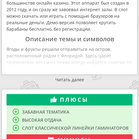
большинстве онлайн казино. Этот аппарат был создан в
2012 году, и он сразу же завоевал интернет залы. В слот
можно скачать или играть с помощью браузеров на
реальные деньги. Демо-версия позволяет крутить
барабаны бесплатно, без регистрации.
Описание темы и символов
Ягоды и фрукты решили отправиться на остров,
расположенный рядом с Флоридой. Здесь царит
тропическое лето и на пляже всегда найдётся занятие по
душе. У каждого из персонажей свой неповторимый
характер, подчёркиваемый пляжным антуражем. Сюжет
Читать далее
чем-то напоминает
популярный игровой автомат
Фруктовый Коктейль
. В создании счастливых летних
комбинаций участвуют 13 изображений:
ПЛЮСЫ
Банан – душа компании;
Спортсменка Клубничка;
ЗАБАВНАЯ ТЕМАТИКА
Сибарит Арбуз;
ВЫСОКАЯ ОТДАЧА
Качок Ананас;
СЛОТ КЛАССИЧЕСКОЙ ЛИНЕЙКИ ГАМИНАТОРОВ
Дайвер Манго;
Драммер Кокос;