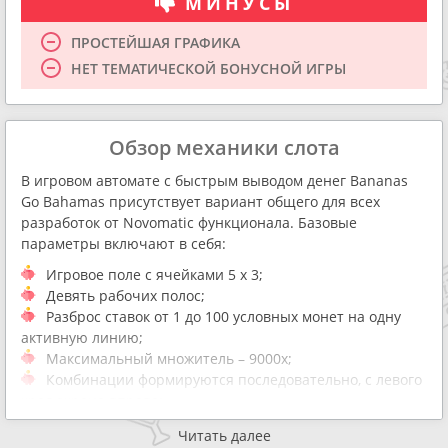
МИНУСЫ
Чемодан;
Карточные символы от девятки до Туза
ПРОСТЕЙШАЯ ГРАФИКА
включительно.
НЕТ ТЕМАТИЧЕСКОЙ БОНУСНОЙ ИГРЫ
Весельчак банан – это дикий знак или Wild. Он
обязательно поддержит в трудную минуту, заменит
неудачный символ и поможет сформировать
Обзор механики слота
результативную комбинацию. Вайлд не может перекрыть
только Scatter. В арсенале дикаря также находятся
В игровом автомате с быстрым выводом денег Bananas
наибольшие коэффициенты слота. За два элемента на
Go Bahamas присутствует вариант общего для всех
линии пользователь получит умножение начальной
разработок от Novomatic функционала. Базовые
ставки в 10 раз, три – в 250 раз, четыре – в 2500 раз. Если
параметры включают в себя:
на строке соберётся сразу пять портретов главного
Игровое поле с ячейками 5 х 3;
героя, заявленная ставка возрастёт в 9000 раз, это
Девять рабочих полос;
максимум слота.
Разброс ставок от 1 до 100 условных монет на одну
Младшие карточные символы оплачиваются
активную линию;
по минимуму.
Максимальный множитель – 9000х;
Комбинации формируются последовательно, с левого
края экрана вправо;
Есть россыпь или Scatter;
Читать далее
Есть свободные вращения;