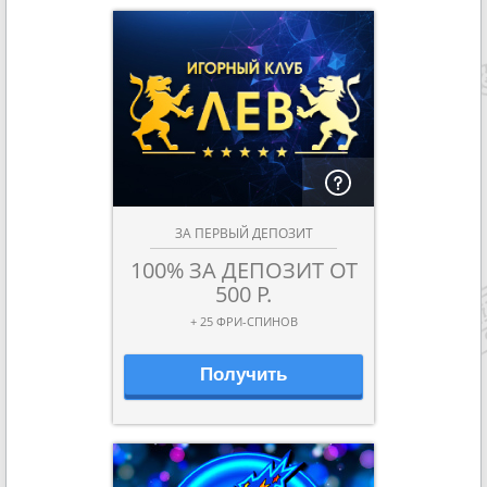
100%
РАЗМЕР БОНУСА
ЗА ПЕРВЫЙ ДЕПОЗИТ
100%
МАКС. РАЗМЕР
100% ЗА ДЕПОЗИТ ОТ
Х49
ВЕЙДЖЕР
500 Р.
500 Р.
МИН. ДЕПОЗИТ
+ 25 ФРИ-СПИНОВ
ДА
ВЫВОД БОНУСА
ОБЗОР
Получить