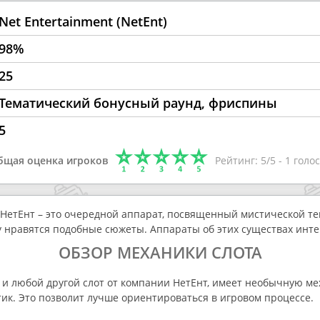
Net Entertainment (NetEnt)
98%
25
Тематический бонусный раунд, фриспины
5
бщая оценка игроков
Рейтинг:
5
/5 -
1
голос
НетЕнт – это очередной аппарат, посвященный мистической тем
у нравятся подобные сюжеты. Аппараты об этих существах инте
ОБЗОР МЕХАНИКИ СЛОТА
и любой другой слот от компании НетЕнт, имеет необычную мех
ик. Это позволит лучше ориентироваться в игровом процессе.