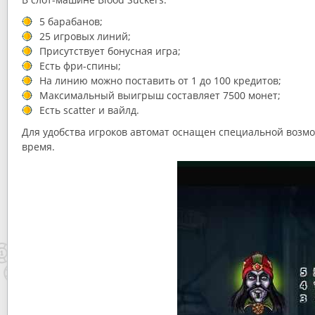
5 барабанов;
25 игровых линий;
Присутствует бонусная игра;
Есть фри-спины;
На линию можно поставить от 1 до 100 кредитов;
Максимальный выигрыш составляет 7500 монет;
Есть scatter и вайлд.
Для удобства игроков автомат оснащен специальной возм
время.