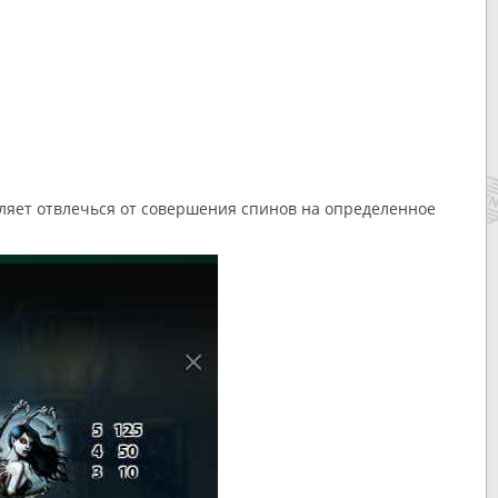
ляет отвлечься от совершения спинов на определенное