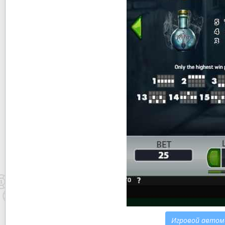
Игровой автома