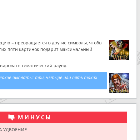
кцию – превращается в другие символы, чтобы
этих пяти картинок подарит максимальный
ивировать тематический раунд.
плохие выплаты: три, четыре или пять таких
МИНУСЫ
НА УДВОЕНИЕ