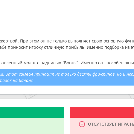
 жертвой. При этом он не только выполняет свою основную фун
себе приносит игроку отличную прибыль. Именно подборка из 
вавленный молот с надписью “Bonus”. Именно он способен акт
м. Этот символ приносит не только десять фри-спинов, но и не
ставок на баланс.
ОТСУТСТВУЕТ ИГРА 