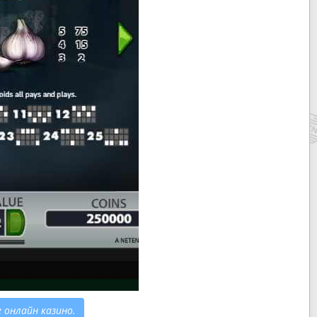
 онлайн казино.