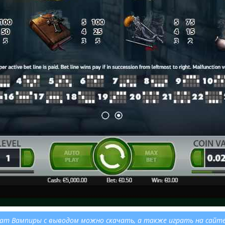
т Вампиры с выводом можно скачать, а также играть на сайте