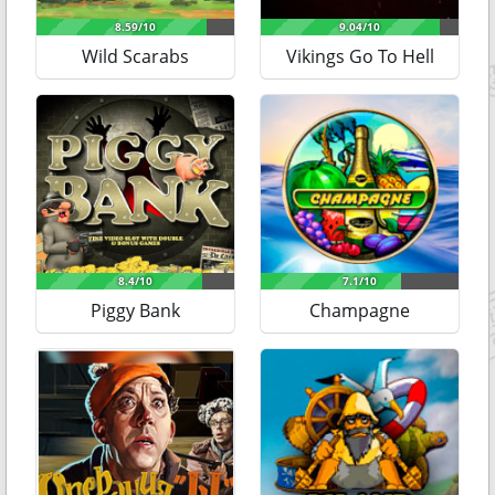
Wild Scarabs
Vikings Go To Hell
Piggy Bank
Champagne