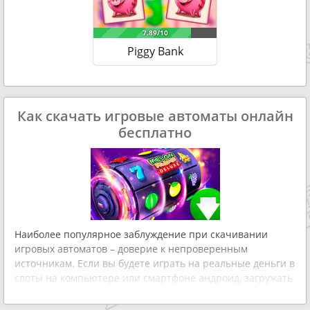
Piggy Bank
Как скачать игровые автоматы онлайн
бесплатно
Наиболее популярное заблуждение при скачивании
игровых автоматов – доверие к непроверенным
источникам. Если вы будете играть на реальные деньги в
слоты на компьютере или смартфоне андроид, загружать
софт можно только с официальных сайтов, которым
доверяете. Большинство ресурсов, предлагающих опцию