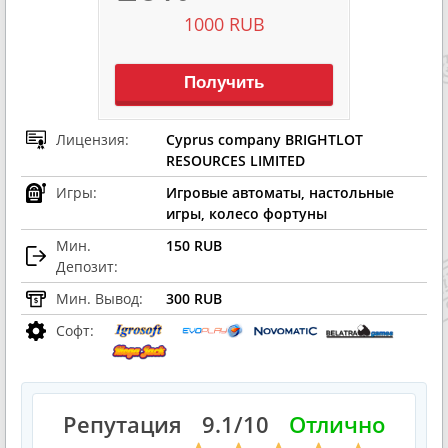
1000 RUB
Получить
Лицензия:
Cyprus company BRIGHTLOT
RESOURCES LIMITED
Игры:
Игровые автоматы, настольные
игры, колесо фортуны
Мин.
150 RUB
Депозит:
Мин. Вывод:
300 RUB
Софт:
Репутация
9.1/10
Отлично