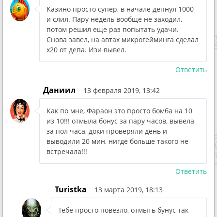
Казино просто супер, в начале депнул 1000
на счет упадет еще 20% бонуса, вейджер x20! Это
и слил. Пару недель вообще не заходил,
стандартное предложение от клуба для всех посетителей.
потом решил еще раз попытать удачи.
Колесо фортуны. Это бонусная мини-игра, в которой
Снова завел, на автах микрогейминга сделал
можно выиграть призы в виде баллов, денег и
x20 от депа. Изи вывел.
дополнительных множителей. Чтобы запустить колесо,
необходимо получить спин. Это можно сделать двумя
Ответить
способами: Платный – приобрести спин за 300
рублей. Бесплатный – на протяжении 3 дней ежедневно
Даниил
13 февраля 2019, 13:42
вносить депозит на сумму от 500 рублей. На все
денежные призы действует вейджер – х15.
Как по мне, Фараон это просто бомба на 10
Еще одним немаловажным видом бонусной политики
📞Техническая поддержка игроков - саппорт
из 10!!! отмыла бонус за пару часов, вывела
Фараона служит система начисления баллов, при
за пол часа, доки проверяли день и
которой каждый геймер своей игрой добивается
выводили 20 мин, нигде больше такого не
определенного статуса. В зависимости от уровня игрокам
встречала!!!
начисляются разные бонусы, а также полагаются льготы
Клиентская техническая поддержка зарегистрированных
в обмене бонусов на реальные деньги, и многие другие
на сайте любителей азартных игр представлена
Ответить
плюшки от администрации!
следующими средствами связи:
Еще есть турниры и акции, которые постоянно проводит
круглосуточным Live-чатом – Online Help: операторы
Turistka
13 марта 2019, 18:13
интернет казино, актуальность нужно всегда проверять
дадут исчерпывающую консультацию по любому
на сайте, следите за изменениями при надвигающихся
интересующему Вам вопросу;
Тебе просто повезло, отмыть бунус так