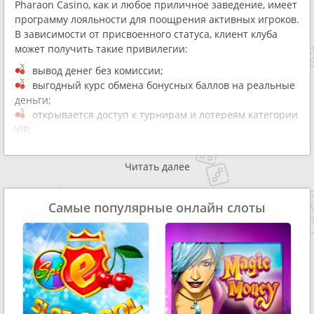
Pharaon Casino, как и любое приличное заведение, имеет
отправит. Вот и все, минимум действий и уже можно идти
программу лояльности для поощрения активных игроков.
в кассу делать депозит!
В зависимости от присвоенного статуса, клиент клуба
Для этого можно воспользоваться такими платежными
может получить такие привилегии:
способами перечисления средств как: Maestro, Qiwi,
вывод денег без комиссии;
ЯндексДеньги, SMS, Bitcoin, мобильные платежи,
выгодный курс обмена бонусных баллов на реальные
WebMoney, TELE2, Евросеть, телефонные операторы
деньги;
Украины (Киевстар, Укртелеком), Альфа-Клик, Apple Pay и
открывается доступ к турнирам и лотереям категории
другие.
VIP;
Выигранные деньги выводятся
обладатели наивысшего статуса получают
с помощью этих же
платежных систем, и есть важный нюанс, для обычных
еженедельный кэшбэк.
Читать далее
игроков действует правило: вывод денег осуществляется
С особенностями начисления возврата можно
тем же методом, которым они были заведены на игровой
ознакомиться в разделе «Правила и условия» на
счет, исключения делаются для постоянных игроков и
Самые популярные онлайн слоты
официальном сайте Фараона или на любом рабочем
конечно VIP, как сказала поддержка:
"Это обсуждается
зеркале. Здесь вы найдёте информацию о сроках
индивидуально"
.
начисления кэшбэка и нюансах его вывода, сможете
Важно знать, что администрацией заведения
воспользоваться формулой для самостоятельного
предусмотрен суточный и недельный лимит на вывод
расчёта суммы бонуса.
выигрышных денежных средств. Лимиты по выводу
🎉Описание ассортимента в интернет-
также определяются индивидуально, смотря какой статус
казино Фараон с быстрым выводом
у вас как у игрока в казино, хотя и есть стандартные