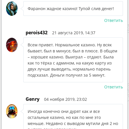
Фаранон жадное казино! Тупой слив денег!
Ответить
perois432
21 августа 2019, 14:37
Всем привет. Нормальное казино. Ну всяк
бывает, был в минусе, был в плюсе. В общем
– хорошее казино. Выиграл – отдают. Была
как то тёрка с админом, на какую карту из
двух лучше выводить, нормально парень
подсказал. Деньги получил за 5 минут.
Ответить
Genry
04 ноября 2019, 23:02
Иногда конечно они дурят как и все
остальные казино, но как по мне это
меньше. Недавно с выводом мутили дня 2 но