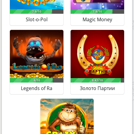
денег
данные, ниже в таблице они будут приведены в
соответствии с каждой популярной платежкой.
Пользователи клуба Фараон должны быть довольны
Slot-o-Pol
Magic Money
объемом и разнообразностью ассортимента. На сайте
Снять выигрыш в 1000$ и более Вы сможете
можно найти игру на любой вкус. К тому же они все
лишь по предъявлению фотографии документа,
лицензионные и отличаются высоким качеством, так как
удостоверяющего Вашу личность.
оператор казино использует софт от ведущих
поставщиков.
Как уже писали выше, не стоит бояться этого, отправьте
водительские права или одну страницу паспорта.
Для удобства он даже поделил все развлечения на
разделы:
ПЛАТЕЖНАЯ СИСТЕМА
ГАРАНТИРОВАННОЕ ВРЕМЯ ВЫВОДА
«Популярные» - игры отличаются наибольшими
показателями посещаемости.
до 72 часов
«Новинки» - экземпляры, которые были добавлены на
Legends of Ra
Золото Партии
сайт недавно.
«Игровые автоматы» - самый популярный раздел с
72 часа
видеослотами.
«Столы для настольных игр» - в этом разделе есть
карточные игры и рулетка.
-
💎Доступ к Фараону и зеркала