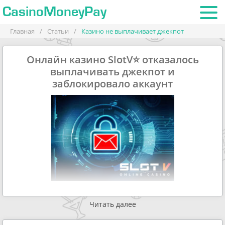
CasinoMoneyPay
Главная
/
Статьи
/
Казино не выплачивает джекпот
Онлайн казино SlotV⭐️ отказалось
выплачивать джекпот и
заблокировало аккаунт
На сайте AskGamblers 14-го февраля появилась жалоба
игрока, в которой он заявил, что
казино SlotV
не
Читать далее
выплачивает его выигрыш и вместо этого просто
заблокировали аккаунт.