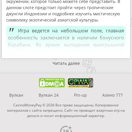
Признанных разработчиков постепенно теснят новые
окружении, которое только можете себе представить. В
производители, которые создают интересные аппараты с
данном слоте предстоит пройти через тропические
мгновенным выводом денег. Слот Valkyrie предлагает
джунгли Индонезии и подробнее изучить мистическую
1024 способа испытать свою удачу. Бороться за
символику экзотической азиатской культуры.
благосклонность фортуны придется на полях сражений в
Игра ведется на небольшом поле, главная
окружении настоящих викингов и скандинавских
особенность заключается в наличии бонусного
божеств. Игра ведется по стандартным правилам, но в
барабана. Во время выпадения выигрышной
раздаче присутствует ряд бонусных символов, которые
не дадут игрокам заскучать во время вращений.
комбинации можно легко увеличить множитель
Интересная особенность автомата заключается в
до 10 раз, а многочисленные бонусные картинки
анимированных игровых сценах, которые поражают
Читать далее
выпадают довольно часто, так что счет быстро
размахом действий и красочностью. Например, в одном
пополнится крупными суммами.
из бонусных раундов слота «Валькирии» игрок видит
богиню, которая стреляет в небеса из лука.
Бешеный Рекс в интернет клубе
Вулкан
Вулкан 24
Pin-up
Азино 777
Интересный слот для интернет казино предложила
CasinoMoneyPay © 2026 Все права защищены. Копирование
компания Play’n’Go, другие игры которой привлекают
материалов с сайта запрещено. Сайт не проводит азартных игр на
деньги и носит информационный характер.
внимание увлекательными сюжетами и высоким ритмом
выдачи. Главная особенность аппарата заключается в
том, что здесь присутствует функция перемещения