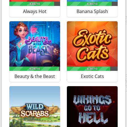
линию в нижней части экрана. Полученный ряд
приближает игрока к главной цели и дает возможность
Always Hot
Banana Splash
покорять уровень за уровнем.
Если вам надоели традиционные слоты, автомат
«Поверни к себе удачу» от НетЕнт позволит играть по
новым правилам. Во время выдачи игрок постепенно
поднимается вверх по лестнице, а главным призом
является золотая монета, которая выпадает в режиме
респина и во время бесплатных вращений. Начиная
свой путь с самого низа, игрок должен заполнить
пробелы, чтобы подняться на шаг вверх. Несмотря на то,
что механика игры Turn Your Fortune получилась
довольно оригинальной, дизайнеры решили дополнить
Beauty & the Beast
Exotic Cats
ее бонусными сюрпризами. Например, можно получить
три символа разброса и запустить цикл бесплатных
вращений, во время которых выпадают коллекционные
символы.
Jingle Spin – онлайн слот в ярком стиле