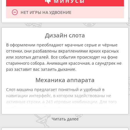
МИНУСЫ
ассортименте продукции есть рулетки, покер, аркады,
лотереи.
НЕТ ИГРЫ НА УДВОЕНИЕ
Организация создана в 1994 году, и на
протяжении четверти века успешно конкурирует
на рынке гемблинга с более молодыми
Дизайн слота
провайдерами.
В оформлении преобладают мрачные серые и чёрные
В списке наград производителя больше пятидесяти
оттенки, они разбавлены вкраплениями ярких красных
кубков и грамот. Микрогейминг упоминается в Книге
или золотых деталей. Все события происходят на фоне
рекордов Гиннеса за самый щедрый джек-пот
старинного собора. Анимация красочная, а саундтрек не
выплаченный в фунтах стерлингов.
раз заставит вас затаить дыхание.
Механика аппарата
Слот-машина предлагает понятный и удобный в
навигации интерфейс, в котором задействованы не
активные строки, а 243 игровые комбинации. Для того
чтобы уверенно себя чувствовать во время отдыха,
заранее изучите основные показатели:
Читать далее
Пять барабанов.
Минимальная ставка – 0,3 условные денежные