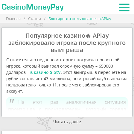
CasinoMoneyPay
Главная
/
Статьи
/
Блокировка пользователя в APlay
Популярное казино🔥 APlay
заблокировало игрока после крупного
выигрыша
Относительно недавно интернет потрясла новость об
игроке, который выиграл огромную сумму – 650000
долларов –
в казино SlotV
. Этот выигрыш в пересчете на
рубли составляет 43 миллиона, но игровой клуб выплатил
пользователю только 11, после чего заблокировал его
аккаунт.
На этот раз аналогичная ситуация
произошла с пользователем, который сорвал
большой куш в казино APlay.
Читать далее