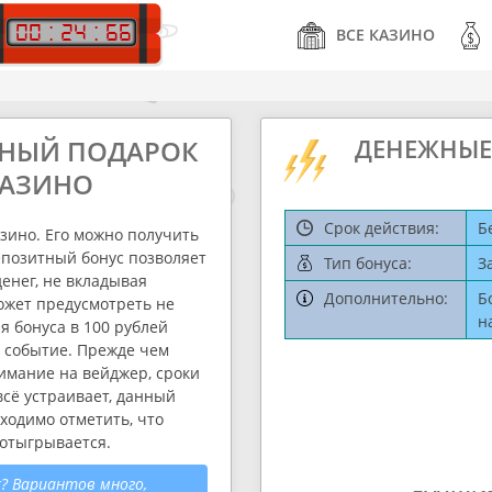
00 : 24 : 11
ВСЕ КАЗИНО
ДЕНЕЖНЫЕ 
ОМНЫЙ ПОДАРОК
КАЗИНО
Срок действия:
Б
зино. Его можно получить
депозитный бонус позволяет
Тип бонуса:
З
енег, не вкладывая
Дополнительно:
Б
ожет предусмотреть не
н
я бонуса в 100 рублей
а событие. Прежде чем
нимание на вейджер, сроки
всё устраивает, данный
ходимо отметить, что
 отыгрывается.
к? Вариантов много,