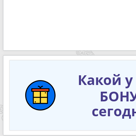
Какой у
БОН
сегод