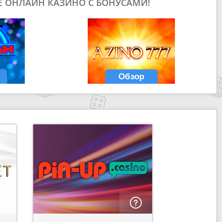
 ОНЛАЙН КАЗИНО С БОНУСАМИ!
Обзор