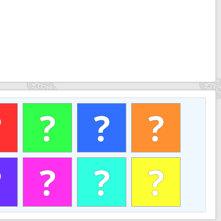
?
?
?
?
8 ₽
300 ₽
100 ₽
?
?
?
?
0 ₽
200 ₽
777 ₽