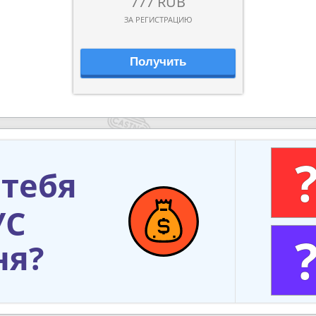
777 RUB
0
МИН. ДЕПОЗИТ
ЗА РЕГИСТРАЦИЮ
ДА
ВЫВОД БОНУСА
ОБЗОР
Получить
 тебя
500 ₽
88
УС
ня?
2000 ₽
100