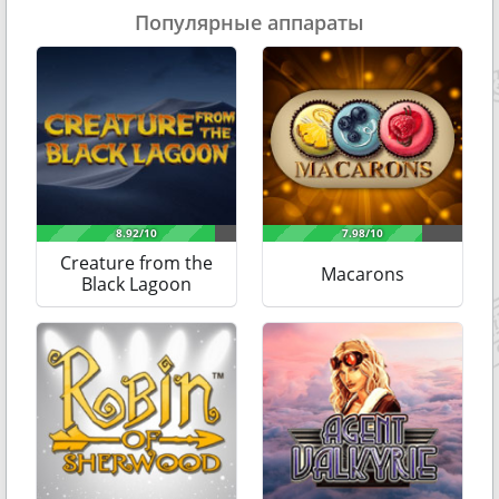
очень эстетично и ярко. Радует, что даже не
во время бесплатных вращений, барабан, который
Популярные аппараты
тематические элементы разработчики потрудились
состоит из липких дикарей и другое.
влить в общую концепцию. Эти картинки оплачиваются
Каждый из этих вариантов значительно
меньше всего, поэтому при лучшем варианте
увеличивает шансы на получение хорошей
комбинация из пяти таких символов принесет выигрыш
от х50 до х75, в зависимости от попавшейся масти.
прибыли, при этом каждая серия фри-спинов
Еще четыре символа – это главные герои игрового
отличается от предыдущей, благодаря чему слот
автомата. Так как слот-машина посвящена морской
не надоедает и при этом приносит отличную
тематике, не удивительно, что это красочные и красивые
прибыль.
рыбки, при этом каждая отличается не только цветом, но
и настроением, поэтому во время прокрутов будет очень
Визуальное оформление Золотых
Creature from the
интересно рассматривать их и знакомиться поближе.
Рыбок
Macarons
Black Lagoon
Рыбки в данном гейме принесут пользователю от 150
до 250 кредитов, если одновременно собрать пять таких
Так как слот Золотые Рыбки посвящен морской тематике,
изображений. Каждый морской обитатель подарит игроку
нет ничего удивительного в том, что провайдер выбрал
разное количество монет.
за основной цвет глубокий голубой оттенок. При этом
Кроме этого, здесь присутствует wild,
яркие элементы очень красиво и контрастно смотрятся
представленный в виде надписи золотым цветом. Этот
на морском фоне. На заднем плане видны кораллы и
элемент непременно порадует пользователя, так как
различные морские растения, что способствует
заменит собой любой недостающий элемент, чтобы у
погружению в атмосферу водного мира.
игрока получилась призовая комбинация.
Такой акцент на деталях не удивителен,
Еще один интересный символ – золотая рыбка с