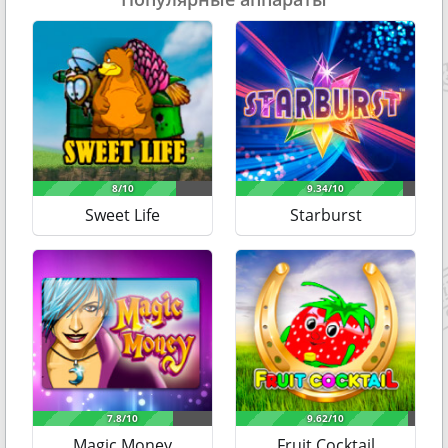
Джокер – главный и «дикий» символ этой онлайн
игры. Он заменяет любой элемент, помогая любителю
азарта в сборе нужной комбинации от 3-х до 5-и других
картинок. Если выпадают комбинации непосредственно
из картинок с самим джокером, они предполагают
следующие призы:
3 символа
х40
4 символа
х200
Sweet Life
Starburst
5 символов
х2000
Красный квадрат с желтой звездой – символ разброса,
активирующий начало дополнительной игры. Само по
себе выпадение этого символа также дает неплохие
выигрышные комбинации:
3 символа
х160
Magic Money
Fruit Cocktail