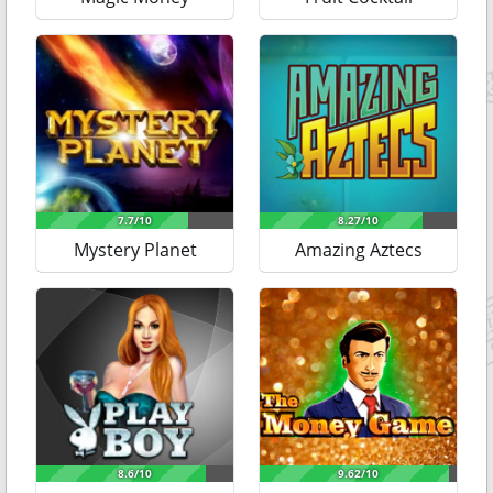
4 символа
х800
5 символов
х16000
Красная или желтая семерки – следующие после
дикаря и скаттера самые прибыльные символы гейма:
3 символа
х20
Mystery Planet
Amazing Aztecs
4 символа
х80
5 символов
х400
Груша или клубника - за 3-5 каждых таких символов
предусмотрены выигрыши, х20, х60 и х240;
Арбуз или виноград – при их выпадении от трех до
пяти картинок, Вы получите выигрыш в 8, 40, 60 раз