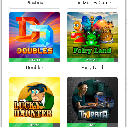
Playboy
The Money Game
больше своей ставки;
Вишня, апельсин, лимон, слива – принесут
наименьший выигрыш всего в 4, 20 и 100 раз.
Можно ли в Mega Joker играть
бесплатно?
Не только можно, но и нужно. Чтобы избежать опасных
ситуаций, связанных с бездумной потерей средств, мы
рекомендуем еще до начала вращений на реальные
«живые» деньги, запустить бесплатную
Doubles
Fairy Land
демонстрационную версию онлайн-эмулятора. Такая
версия доступна в большинстве
зеркал казино с
выводом денег
, и для ее активации не нужна
регистрация, а достаточно нажатия кнопки «демо».
Несомненно, наличие такой опции предоставит
возможность любому игроку сделать свой
индивидуальный тест аппарата, в процессе которого
выяснятся его характеристики, нюансы, связанные с
максимальными и минимальными ставками и, в