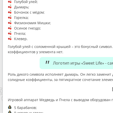
Голубой улей;
Дымарь;
Бочонок с мёдом;
Горелка;
Физиономия Мишки;
Осиное гнездо;
Пчела;
Клевер.
Голубой улей с соломенной крышей – это бонусный символ.
коэффициентов у элемента нет.
Логотип игры «Sweet Life» - с
Роль дикого символа исполняет дымарь. Он легко заменит 
солидные коэффициенты, за пятикратное сочетание элемен
Игровой аппарат Медведь и Пчела с выводом оборудован 
5 барабанов;
9 игровых строк;