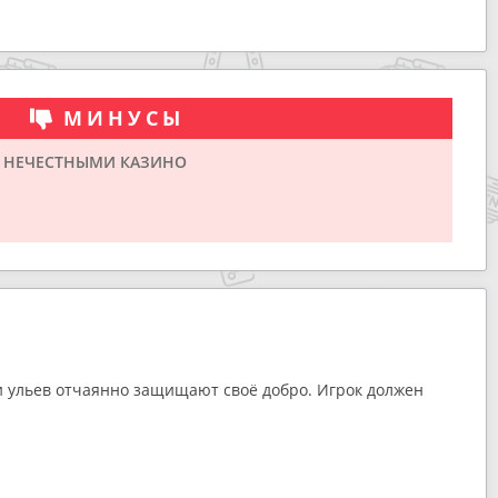
МИНУСЫ
А НЕЧЕСТНЫМИ КАЗИНО
ки ульев отчаянно защищают своё добро. Игрок должен