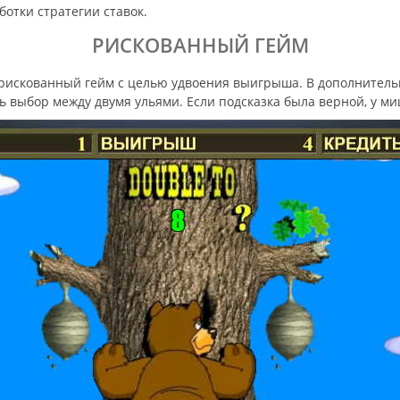
отки стратегии ставок.
РИСКОВАННЫЙ ГЕЙМ
рискованный гейм с целью удвоения выигрыша. В дополнительн
ь выбор между двумя ульями. Если подсказка была верной, у м