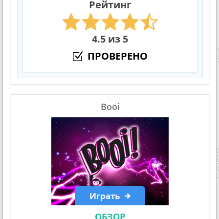
Рейтинг
4.5 из 5
ПРОВЕРЕНО
Booi
Играть
ОБЗОР