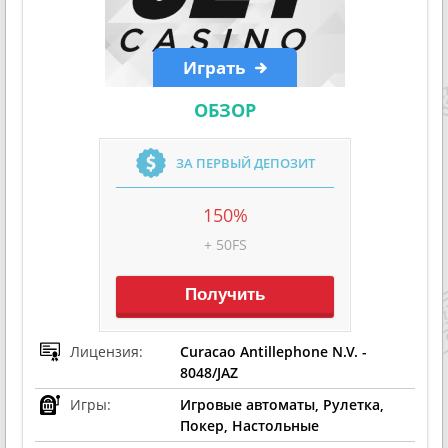
Играть
ОБЗОР
ЗА ПЕРВЫЙ ДЕПОЗИТ
150%
+ 50FS
Получить
Лицензия:
Curacao Antillephone N.V. -
8048/JAZ
Игры:
Игровые автоматы, Рулетка,
Покер, Настольные