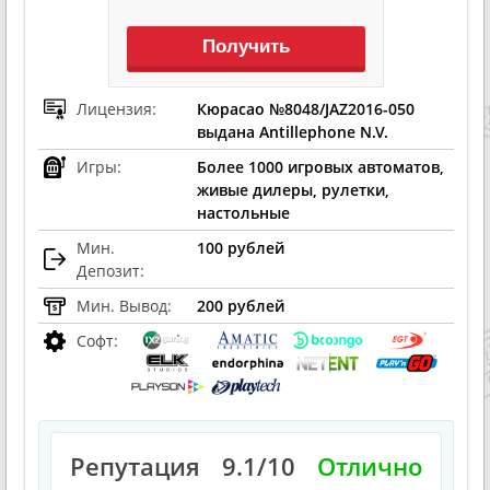
Получить
Лицензия:
Кюрасао №8048/JAZ2016-050
выдана Antillephone N.V.
Игры:
Более 1000 игровых автоматов,
живые дилеры, рулетки,
настольные
Мин.
100 рублей
Депозит:
Мин. Вывод:
200 рублей
Софт:
Репутация
9.1/10
Отлично