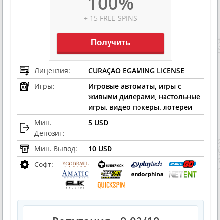
100%
+ 15 FREE-SPINS
Получить
Лицензия:
CURAÇAO EGAMING LICENSE
Игры:
Игровые автоматы, игры с
живыми дилерами, настольные
игры, видео покеры, лотереи
Мин.
5 USD
Депозит:
Мин. Вывод:
10 USD
Софт: