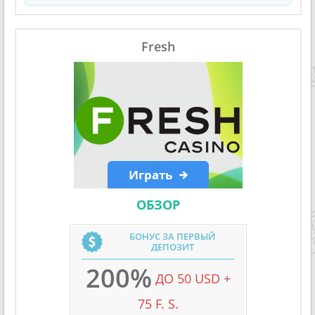
Fresh
Играть
ОБЗОР
БОНУС ЗА ПЕРВЫЙ
ДЕПОЗИТ
200%
ДО 50 USD +
75 F. S.