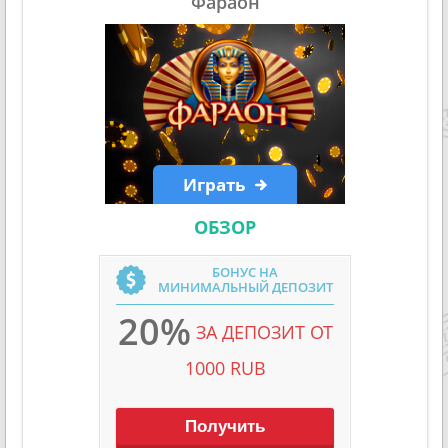
Фараон
Играть
ОБЗОР
БОНУС НА
МИНИМАЛЬНЫЙ ДЕПОЗИТ
20%
ЗА ДЕПОЗИТ ОТ
1000 RUB
Получить