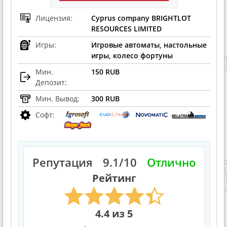
Лицензия:
Cyprus company BRIGHTLOT
RESOURCES LIMITED
Игры:
Игровые автоматы, настольные
игры, колесо фортуны
Мин.
150 RUB
Депозит:
Мин. Вывод:
300 RUB
Софт:
Репутация
9.1/10
Отлично
Рейтинг
4.4 из 5