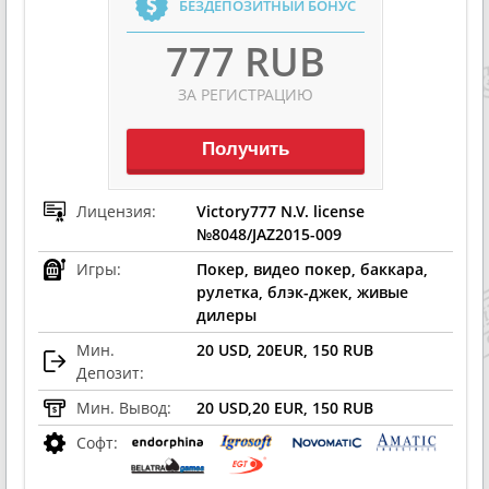
БЕЗДЕПОЗИТНЫЙ БОНУС
777 RUB
ЗА РЕГИСТРАЦИЮ
Получить
Лицензия:
Victory777 N.V. license
№8048/JAZ2015-009
Игры:
Покер, видео покер, баккара,
рулетка, блэк-джек, живые
дилеры
Мин.
20 USD, 20EUR, 150 RUB
Депозит:
Мин. Вывод:
20 USD,20 EUR, 150 RUB
Софт: