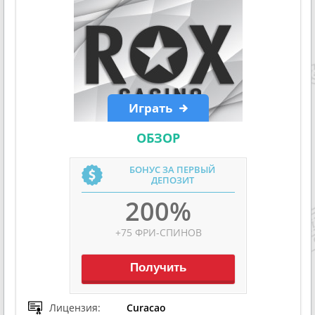
Играть
ОБЗОР
БОНУС ЗА ПЕРВЫЙ
ДЕПОЗИТ
200%
+75 ФРИ-СПИНОВ
Получить
Лицензия:
Curacao