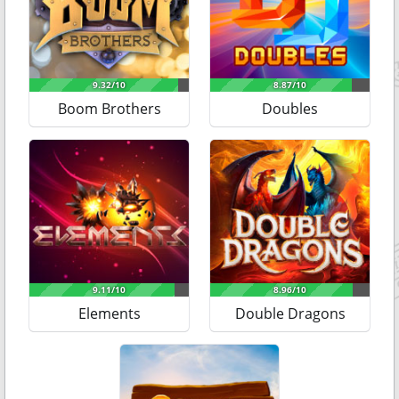
По пятницам также предусмотрена
возможность получить приятный бонус в 50% от
депозита, с лимитом в 10000 рублей! В комплекте
идёт возможность прокрутить на аппарате Lucky
Lady’s Clover 100 фри-спинов. Они разделяются на
Boom Brothers
Doubles
две партии по 50 ротаций в пятницу и субботу.
Elements
Double Dragons
100% + 100 F. S.
РАЗМЕР БОНУСА
БОНУС ЗА ПЕРВЫЙ ДЕПОЗИТ
ДО 10К RUB
МАКС. РАЗМЕР
100%
ДО 10000 RUB +
50X
ВЕЙДЖЕР
100 F. S.
300 RUB
МИН. ДЕПОЗИТ