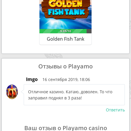
КРОМЕ BTC
ДА
ВЫВОД БОНУСА
Получить
Получить
👑VIP-программа для членов клуба
Golden Fish Tank
VIP-программа предусматривает начисление
специальных очков «комп поинтов» за активность в игре.
Переходя со ступеньки на ступеньку по статусной
лестнице, игрок получает дополнительные возможности
Отзывы о Playamo
и выгодные льготы. Для открытия первого уровня
достаточно собрать 50 баллов, в подарок предлагается 15
Imgo
16 сентября 2019, 18:06
ротаций, оплачиваемых заведением, на любых
видеослотах. Игроку, собравшему 5 000 000 баллов,
Отличное казино. Катаю, доволен. То что
повезёт получить автомобиль марки Ferrari. Комп
заправил поднял в 3 раза!
поинты можно как использовать для ставок, так и
обналичивать, превращать в реальные деньги по
Ответить
актуальному курсу.
📹Обзор сайта с игровыми автоматами,
Ваш отзыв о Playamo casino