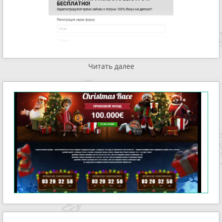
Играть на актуальном сегодня зеркале
Playamo casino online
Полную веб-версию официального сайта
Читать далее
можно посетить с помощью разнообразных VPN
сервисов, скрывающих истинное место
нахождения пользователя.
За первое пополнение кредита происходит удвоение
вложенной суммы, но не более чем на 10 000 рублей.
Плюс в подарок выдаются 100 бесплатных вращений на
видеослоте Lucky Lady’s Clover. Фри-спины можно
использовать 5 дней подряд по 20 ротаций в день.
Второе пополнение счёта можно увеличить подарком от
заведения в размере 50 % от внесенной суммы, (но не
более чем на 20 000 рублей). Аналогично раз в пять дней